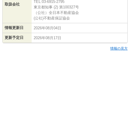
TEL:03-6915-2795
取扱会社
東京都知事 (2) 第100327号
（公社）全日本不動産協会
(公社)不動産保証協会
情報更新日
2026年08月04日
更新予定日
2026年08月17日
情報の見方