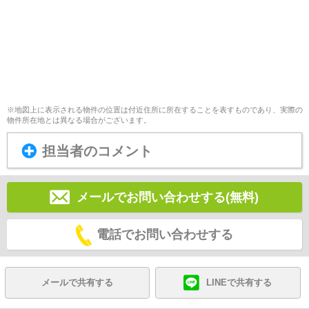
※地図上に表示される物件の位置は付近住所に所在することを表すものであり、実際の
物件所在地とは異なる場合がございます。
担当者のコメント
メールでお問い合わせする(無料)
電話でお問い合わせする
メールで共有する
LINEで共有する