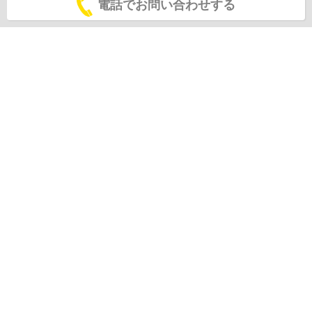
電話でお問い合わせする