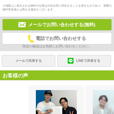
※地図上に表示される物件の位置は付近住所に所在することを表すものであり、実際の
物件所在地とは異なる場合がございます。
メールでお問い合わせする(無料)
電話でお問い合わせする
現況の確認はお気軽にお問い合わせください。
メールで共有する
LINEで共有する
お客様の声