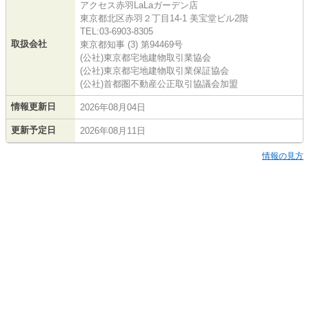
アクセス赤羽LaLaガーデン店
東京都北区赤羽２丁目14-1 美宝堂ビル2階
TEL:03-6903-8305
取扱会社
東京都知事 (3) 第94469号
(公社)東京都宅地建物取引業協会
(公社)東京都宅地建物取引業保証協会
(公社)首都圏不動産公正取引協議会加盟
情報更新日
2026年08月04日
更新予定日
2026年08月11日
情報の見方