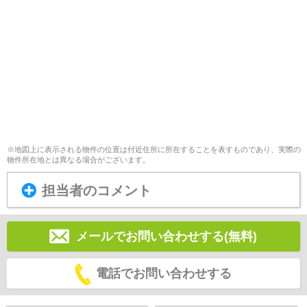
※地図上に表示される物件の位置は付近住所に所在することを表すものであり、実際の
物件所在地とは異なる場合がございます。
担当者のコメント
メールでお問い合わせする(無料)
電話でお問い合わせする