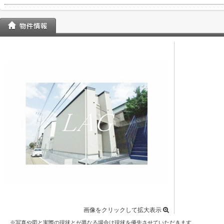
画像をクリックして拡大表示
※写真や図と実際の現状とが異なる場合は現状を優先させていただきます。