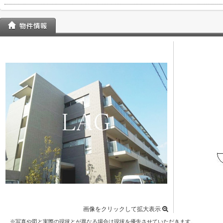
画像をクリックして拡大表示
※写真や図と実際の現状とが異なる場合は現状を優先させていただきます。