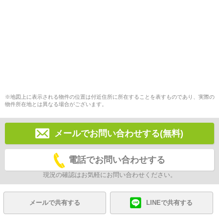
※地図上に表示される物件の位置は付近住所に所在することを表すものであり、実際の
物件所在地とは異なる場合がございます。
メールでお問い合わせする(無料)
電話でお問い合わせする
現況の確認はお気軽にお問い合わせください。
メールで共有する
LINEで共有する