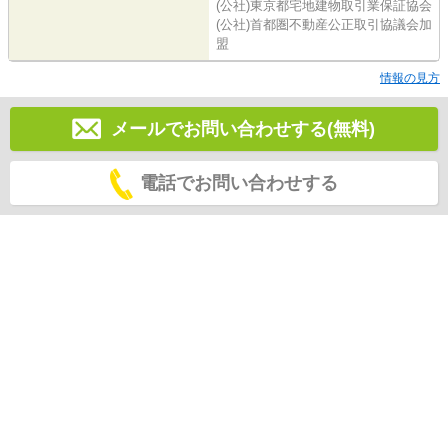
(公社)東京都宅地建物取引業保証協会
(公社)首都圏不動産公正取引協議会加
盟
情報の見方
メールでお問い合わせする(無料)
電話でお問い合わせする