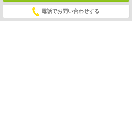
電話でお問い合わせする