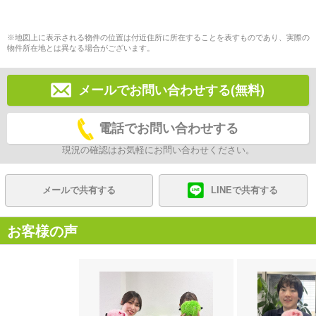
※地図上に表示される物件の位置は付近住所に所在することを表すものであり、実際の
物件所在地とは異なる場合がございます。
メールでお問い合わせする(無料)
電話でお問い合わせする
現況の確認はお気軽にお問い合わせください。
メールで共有する
LINEで共有する
お客様の声