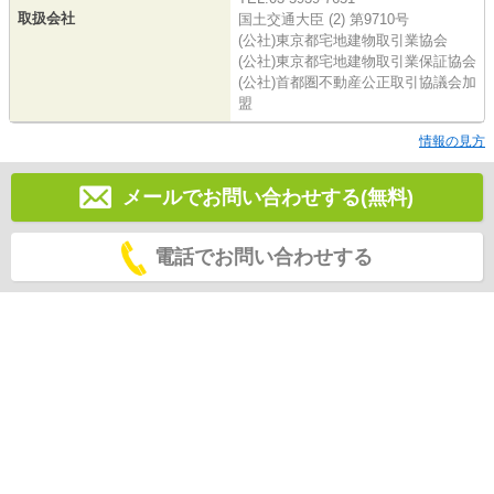
取扱会社
国土交通大臣 (2) 第9710号
(公社)東京都宅地建物取引業協会
(公社)東京都宅地建物取引業保証協会
(公社)首都圏不動産公正取引協議会加
盟
情報の見方
メールでお問い合わせする(無料)
電話でお問い合わせする