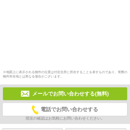
※地図上に表示される物件の位置は付近住所に所在することを表すものであり、実際の
物件所在地とは異なる場合がございます。
メールでお問い合わせする(無料)
電話でお問い合わせする
現況の確認はお気軽にお問い合わせください。