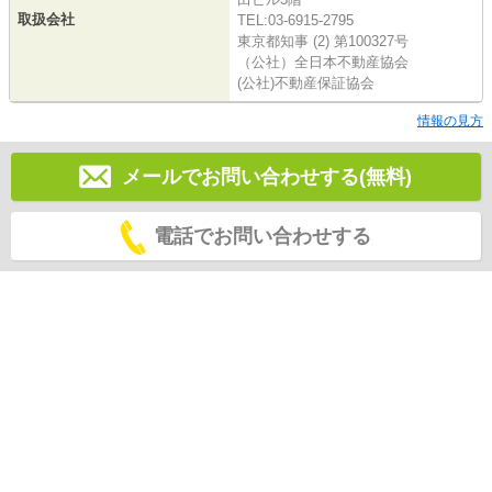
取扱会社
TEL:03-6915-2795
東京都知事 (2) 第100327号
（公社）全日本不動産協会
(公社)不動産保証協会
情報の見方
メールでお問い合わせする(無料)
電話でお問い合わせする