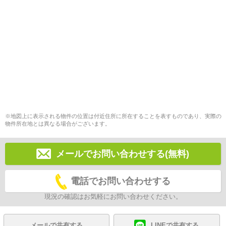
※地図上に表示される物件の位置は付近住所に所在することを表すものであり、実際の
物件所在地とは異なる場合がございます。
メールでお問い合わせする(無料)
電話でお問い合わせする
現況の確認はお気軽にお問い合わせください。
メールで共有する
LINEで共有する