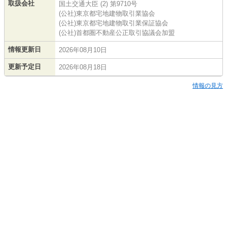
取扱会社
国土交通大臣 (2) 第9710号
(公社)東京都宅地建物取引業協会
(公社)東京都宅地建物取引業保証協会
(公社)首都圏不動産公正取引協議会加盟
情報更新日
2026年08月10日
更新予定日
2026年08月18日
情報の見方