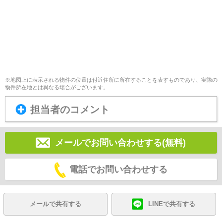
※地図上に表示される物件の位置は付近住所に所在することを表すものであり、実際の
物件所在地とは異なる場合がございます。
担当者のコメント
メールでお問い合わせする(無料)
電話でお問い合わせする
メールで共有する
LINEで共有する