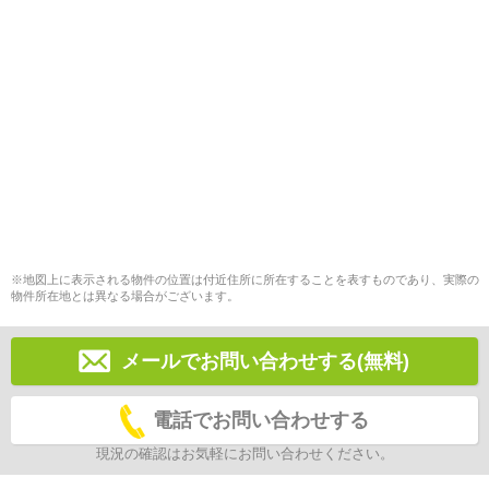
※地図上に表示される物件の位置は付近住所に所在することを表すものであり、実際の
物件所在地とは異なる場合がございます。
メールでお問い合わせする(無料)
電話でお問い合わせする
現況の確認はお気軽にお問い合わせください。