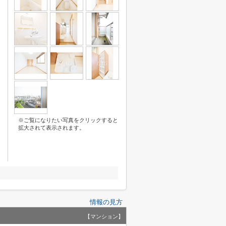
※ご覧になりたい写真をクリックすると
拡大されて表示されます。
情報の見方
【マンション】