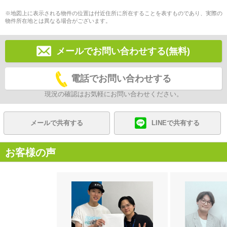
※地図上に表示される物件の位置は付近住所に所在することを表すものであり、実際の
物件所在地とは異なる場合がございます。
メールでお問い合わせする(無料)
電話でお問い合わせする
現況の確認はお気軽にお問い合わせください。
メールで共有する
LINEで共有する
お客様の声