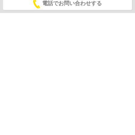
電話でお問い合わせする