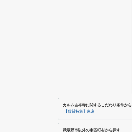
カルム吉祥寺に関するこだわり条件から
【賃貸特集】東京
武蔵野市以外の市区町村から探す