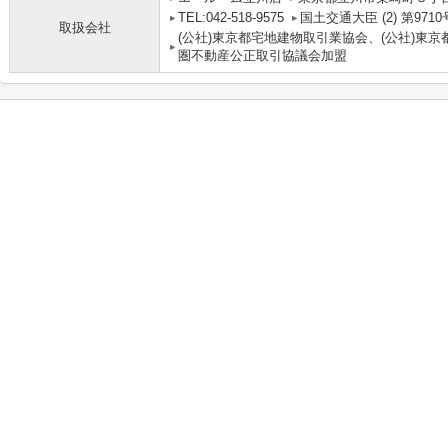
TEL:042-518-9575
国土交通大臣 (2) 第9710
取扱会社
(公社)東京都宅地建物取引業協会、(公社)東京
圏不動産公正取引協議会加盟