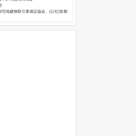
号
都宅地建物取引業保証協会、(公社)首都