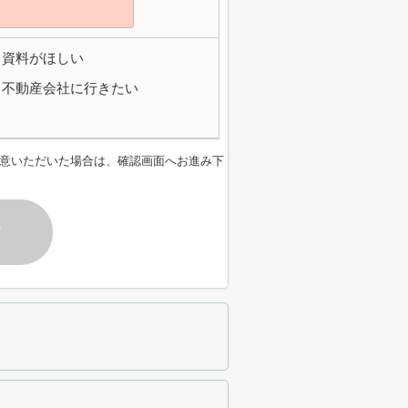
資料がほしい
不動産会社に行きたい
意いただいた場合は、確認画面へお進み下
す