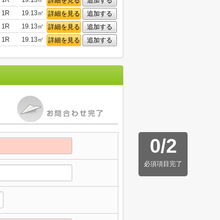
詳細を見る
追加する
1R
19.13㎡
詳細を見る
追加する
1R
19.13㎡
詳細を見る
追加する
1R
19.13㎡
詳細を見る
追加する
0
/
2
必須項目完了