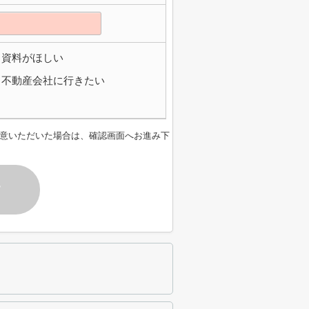
資料がほしい
不動産会社に行きたい
意いただいた場合は、確認画面へお進み下
す