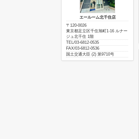
エールーム北千住店
〒120-0026
東京都足立区千住旭町1-16 ルナー
ジュ北千住 1階
TEL/03-6812-0535
FAX/03-6812-0536
国土交通大臣 (2) 第9710号