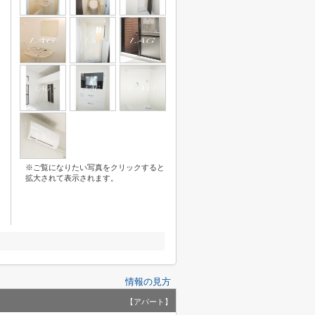
※ご覧になりたい写真をクリックすると
拡大されて表示されます。
情報の見方
【アパート】