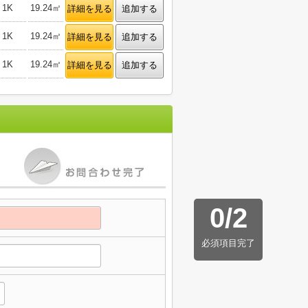
1K
19.24㎡
詳細を見る
追加する
1K
19.24㎡
詳細を見る
追加する
1K
19.24㎡
詳細を見る
追加する
0
/
2
必須項目完了