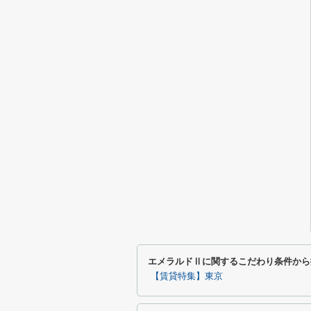
エメラルドⅡに関するこだわり条件から
【賃貸特集】東京