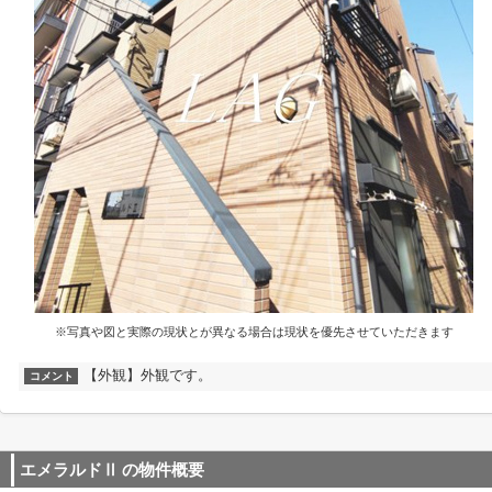
※写真や図と実際の現状とが異なる場合は現状を優先させていただきます
【外観】外観です。
コメント
エメラルドⅡ
の物件概要