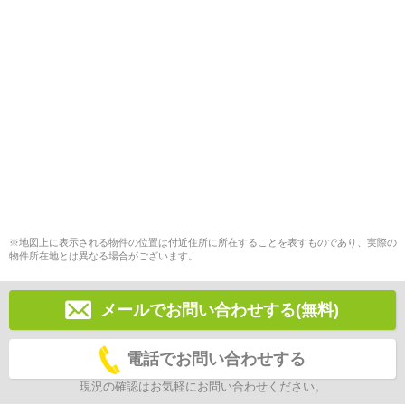
※地図上に表示される物件の位置は付近住所に所在することを表すものであり、実際の
物件所在地とは異なる場合がございます。
メールでお問い合わせする(無料)
電話でお問い合わせする
現況の確認はお気軽にお問い合わせください。