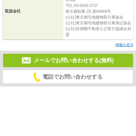
TEL:03-5834-3737
取扱会社
東京都知事 (3) 第94469号
(公社)東京都宅地建物取引業協会
(公社)東京都宅地建物取引業保証協会
(公社)首都圏不動産公正取引協議会加
盟
情報の見方
メールでお問い合わせする(無料)
電話でお問い合わせする