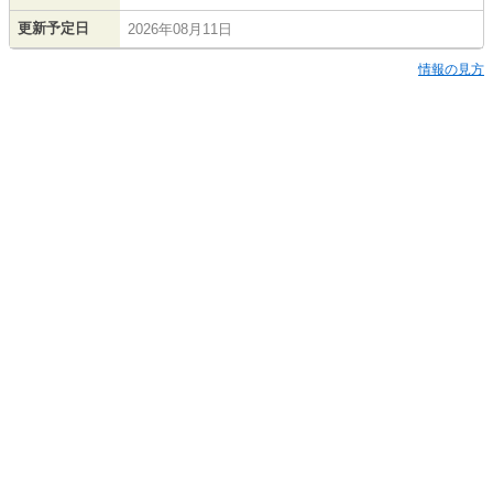
更新予定日
2026年08月11日
情報の見方