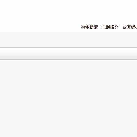
物件検索
店舗紹介
お客様