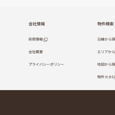
会社情報
物件検索
採用情報
沿線から
会社概要
エリアか
プライバシーポリシー
地図から
物件カタ