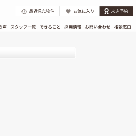
最近見た物件
お気に入り
来店予約
の声
スタッフ一覧
できること
採用情報
お問い合わせ
相談窓口