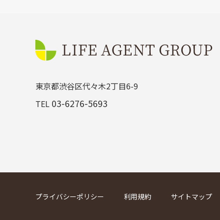
東京都渋谷区代々木2丁目6-9
03-6276-5693
TEL
プライバシーポリシー
利用規約
サイトマップ