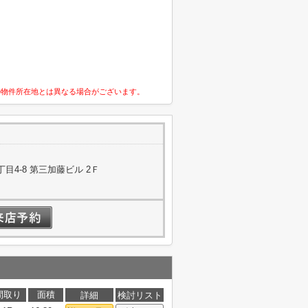
の物件所在地とは異なる場合がございます。
4-8 第三加藤ビル 2Ｆ
間取り
面積
詳細
検討リスト