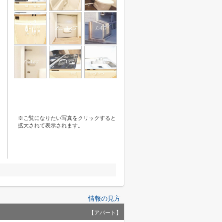
※ご覧になりたい写真をクリックすると
拡大されて表示されます。
情報の見方
【アパート】